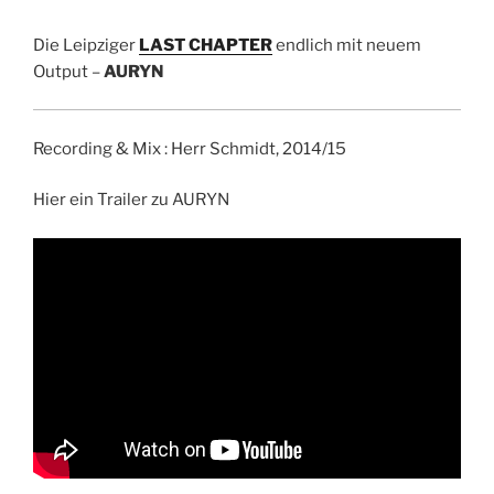
Die Leipziger
LAST CHAPTER
endlich mit neuem
Output –
AURYN
Recording & Mix : Herr Schmidt, 2014/15
Hier ein Trailer zu AURYN